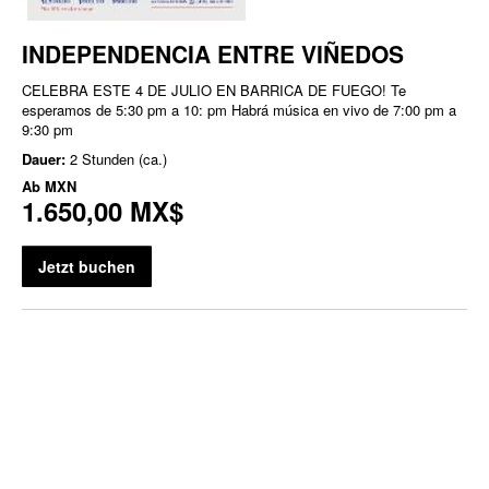
INDEPENDENCIA ENTRE VIÑEDOS
CELEBRA ESTE 4 DE JULIO EN BARRICA DE FUEGO! Te
esperamos de 5:30 pm a 10: pm Habrá música en vivo de 7:00 pm a
9:30 pm
Dauer:
2 Stunden (ca.)
Ab
MXN
1.650,00 MX$
Jetzt buchen