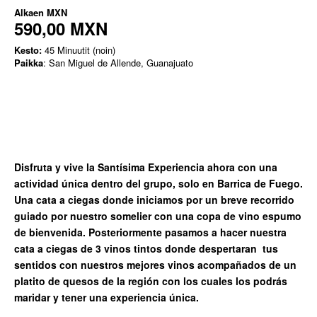
Alkaen
MXN
590,00 MXN
Kesto:
45 Minuutit (noin)
Paikka
: San Miguel de Allende, Guanajuato
Disfruta y vive la Santísima Experiencia ahora con una
actividad única dentro del grupo, solo en Barrica de Fuego.
Una cata a ciegas donde iniciamos por un breve recorrido
guiado por nuestro somelier con una copa de vino espumo
de bienvenida.
Posteriormente pasamos a hacer nuestra
cata a ciegas de 3 vinos tintos donde despertaran
tus
sentidos con nuestros mejores vinos acompañados de un
platito de quesos de la región con los cuales los podrás
maridar y tener una experiencia única.